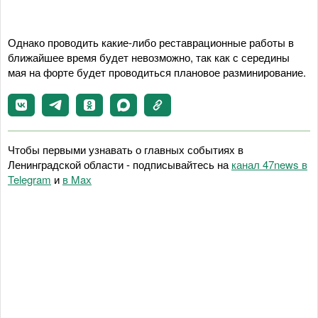
Однако проводить какие-либо реставрационные работы в
ближайшее время будет невозможно, так как с середины
мая на форте будет проводиться плановое разминирование.
Чтобы первыми узнавать о главных событиях в
Ленинградской области - подписывайтесь на
канал 47news в
Telegram
и
в Maх