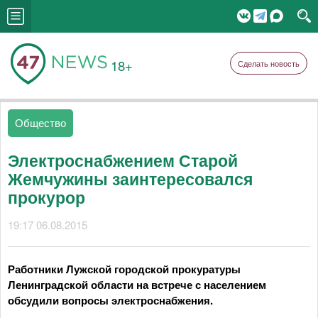
18+
Сделать новость
Общество
Электроснабжением Старой
Жемчужины заинтересовался
прокурор
19:17 06.08.2015
Работники Лужской городской прокуратуры
Ленинградской области на встрече с населением
обсудили вопросы электроснабжения.