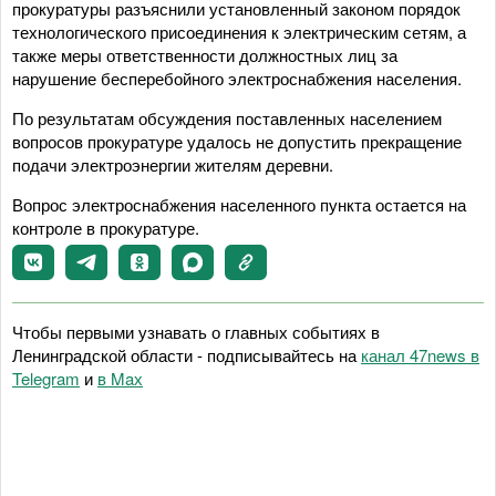
прокуратуры разъяснили установленный законом порядок
технологического присоединения к электрическим сетям, а
также меры ответственности должностных лиц за
нарушение бесперебойного электроснабжения населения.
По результатам обсуждения поставленных населением
вопросов прокуратуре удалось не допустить прекращение
подачи электроэнергии жителям деревни.
Вопрос электроснабжения населенного пункта остается на
контроле в прокуратуре.
Чтобы первыми узнавать о главных событиях в
Ленинградской области - подписывайтесь на
канал 47news в
Telegram
и
в Maх