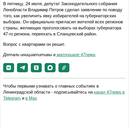
В пятницу, 24 июля, депутат Законодательного собрания
Ленобласти Владимир Петров сделал заявление по поводу
того, как увеличить явку избирателей на губернаторских
выборах. Он официально пригласил жителей всех регионов
страны, желающих проголосовать на выборах губернатора
47-го региона, переехать в Сланцевский район.
Вопрос с квартирами он решит.
Детали инициатитивы в
материале 47news
.
Чтобы первыми узнавать о главных событиях в
Ленинградской области - подписывайтесь на
канал 47news в
Telegram
и
в Maх