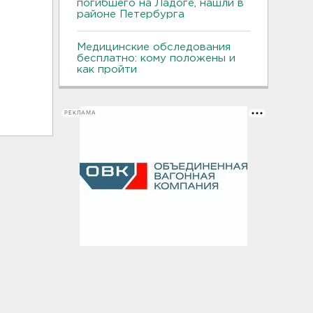
погибшего на Ладоге, нашли в
районе Петербурга
Медицинские обследования
бесплатно: кому положены и
как пройти
РЕКЛАМА