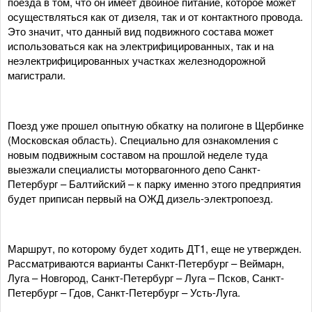
поезда в том, что он имеет двойное питание, которое может
осуществляться как от дизеля, так и от контактного провода.
Это значит, что данный вид подвижного состава может
использоваться как на электрифицированных, так и на
неэлектрифицированных участках железнодорожной
магистрали.
Поезд уже прошел опытную обкатку на полигоне в Щербинке
(Московская область). Специально для ознакомления с
новым подвижным составом на прошлой неделе туда
выезжали специалисты моторвагонного депо Санкт-
Петербург – Балтийский – к парку именно этого предприятия
будет приписан первый на ОЖД дизель-электропоезд.
Маршрут, по которому будет ходить ДТ1, еще не утвержден.
Рассматриваются варианты Санкт-Петербург – Веймарн,
Луга – Новгород, Санкт-Петербург – Луга – Псков, Санкт-
Петербург – Гдов, Санкт-Петербург – Усть-Луга.