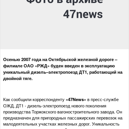
Осенью 2007 года на Октябрьской железной дороге –
филиале ОАО «РЖД» буден введен в эксплуатацию
уникальный дизель–электропоезд ДТ1, работающий на
двойной тяге.
Как сообщили корреспонденту
«47News»
в пресс-службе
ОЖД, ДТ1 - дизель-электропоезд нового поколения
производства Торжокского вагоностроительного завода. Он
предназначен для пригородных пассажирских перевозок на
малодеятельных участках железных дорог. Уникальность