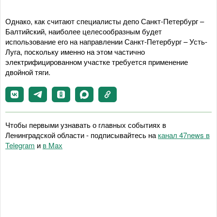
Однако, как считают специалисты депо Санкт-Петербург –
Балтийский, наиболее целесообразным будет
использование его на направлении Санкт-Петербург – Усть-
Луга, поскольку именно на этом частично
электрифицированном участке требуется применение
двойной тяги.
Чтобы первыми узнавать о главных событиях в
Ленинградской области - подписывайтесь на
канал 47news в
Telegram
и
в Maх