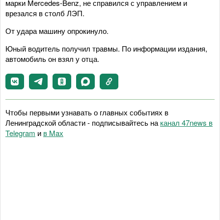
марки Mercedes-Benz, не справился с управлением и
врезался в столб ЛЭП.
От удара машину опрокинуло.
Юный водитель получил травмы. По информации издания,
автомобиль он взял у отца.
Чтобы первыми узнавать о главных событиях в
Ленинградской области - подписывайтесь на
канал 47news в
Telegram
и
в Maх