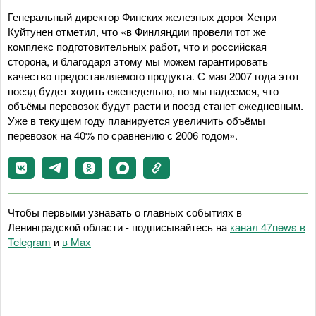
Генеральный директор Финских железных дорог Хенри
Куйтунен отметил, что «в Финляндии провели тот же
комплекс подготовительных работ, что и российская
сторона, и благодаря этому мы можем гарантировать
качество предоставляемого продукта. С мая 2007 года этот
поезд будет ходить еженедельно, но мы надеемся, что
объёмы перевозок будут расти и поезд станет ежедневным.
Уже в текущем году планируется увеличить объёмы
перевозок на 40% по сравнению с 2006 годом».
Чтобы первыми узнавать о главных событиях в
Ленинградской области - подписывайтесь на
канал 47news в
Telegram
и
в Maх