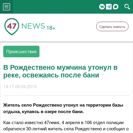
18+
Сделать новость
Происшествия
В Рождествено мужчина утонул в
реке, освежаясь после бани
14:17 06.04.2015
Житель село Рождествено утонул на территории базы
отдыха, купаясь в озере после бани.
Как стало известно 47news, 4 апреля в 106 отдел полиции
обратился 30-летний житель села Рождествено и сообщил о