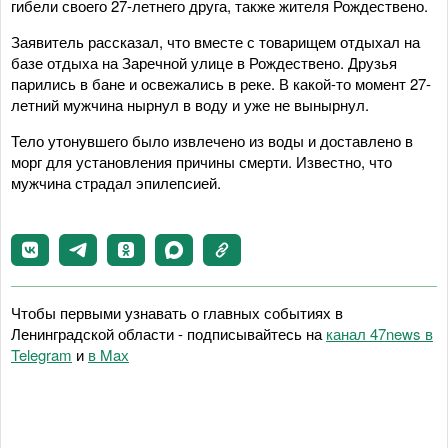
гибели своего 27-летнего друга, также жителя Рождествено.
Заявитель рассказал, что вместе с товарищем отдыхал на
базе отдыха на Заречной улице в Рождествено. Друзья
парились в бане и освежались в реке. В какой-то момент 27-
летний мужчина нырнул в воду и уже не вынырнул.
Тело утонувшего было извлечено из воды и доставлено в
морг для установления причины смерти. Известно, что
мужчина страдал эпилепсией.
Чтобы первыми узнавать о главных событиях в
Ленинградской области - подписывайтесь на
канал 47news в
Telegram
и
в Maх