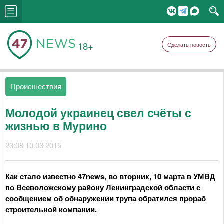
18+
Сделать новость
Происшествия
Молодой украинец свел счёты с
жизнью в Мурино
23:08 10.03.2015
Как стало известно 47news, во вторник, 10 марта в УМВД
по Всеволожскому району Ленинградской области с
сообщением об обнаружении трупа обратился прораб
строительной компании.