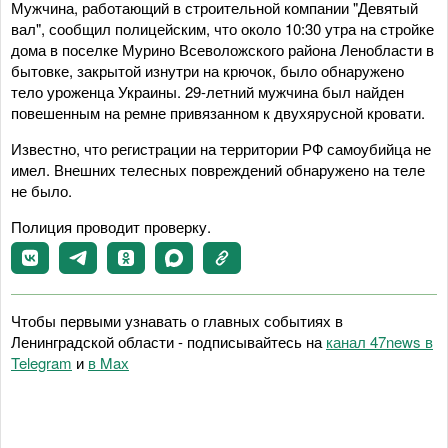
Мужчина, работающий в строительной компании "Девятый
вал", сообщил полицейским, что около 10:30 утра на стройке
дома в поселке Мурино Всеволожского района Ленобласти в
бытовке, закрытой изнутри на крючок, было обнаружено
тело уроженца Украины. 29-летний мужчина был найден
повешенным на ремне привязанном к двухярусной кровати.
Известно, что регистрации на территории РФ самоубийца не
имел. Внешних телесных повреждений обнаружено на теле
не было.
Полиция проводит проверку.
Чтобы первыми узнавать о главных событиях в
Ленинградской области - подписывайтесь на
канал 47news в
Telegram
и
в Maх