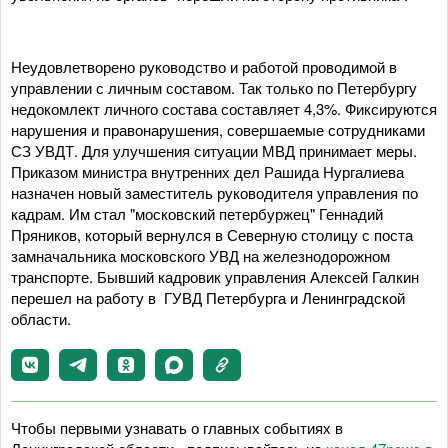
Неудовлетворено руководство и работой проводимой в
управлении с личным составом. Так только по Петербургу
недокомлект личного состава составляет 4,3%. Фиксируются
нарушения и правонарушения, совершаемые сотрудниками
СЗ УВДТ. Для улучшения ситуации МВД принимает меры.
Приказом министра внутренних дел Рашида Нургалиева
назначен новый заместитель руководителя управления по
кадрам. Им стал "московский петербуржец" Геннадий
Пряников, который вернулся в Северную столицу с поста
замначальника московского УВД на железнодорожном
транспорте. Бывший кадровик управления Алексей Галкин
перешел на работу в ГУВД Петербурга и Ленинградской
области.
Чтобы первыми узнавать о главных событиях в