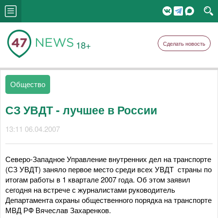
18+
Сделать новость
Общество
СЗ УВДТ - лучшее в России
13:11 06.04.2007
Северо-Западное Управление внутренних дел на транспорте
(СЗ УВДТ) заняло первое место среди всех УВДТ страны по
итогам работы в 1 квартале 2007 года. Об этом заявил
сегодня на встрече с журналистами руководитель
Департамента охраны общественного порядка на транспорте
МВД РФ Вячеслав Захаренков.