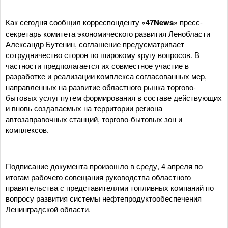
Как сегодня сообщил корреспонденту
«47News»
пресс-
секретарь комитета экономического развития Ленобласти
Александр Бутенин, соглашение предусматривает
сотрудничество сторон по широкому кругу вопросов. В
частности предполагается их совместное участие в
разработке и реализации комплекса согласованных мер,
направленных на развитие областного рынка торгово-
бытовых услуг путем формирования в составе действующих
и вновь создаваемых на территории региона
автозаправочных станций, торгово-бытовых зон и
комплексов.
Подписание документа произошло в среду, 4 апреля по
итогам рабочего совещания руководства областного
правительства с представителями топливных компаний по
вопросу развития системы нефтепродуктообеспечения
Ленинградской области.