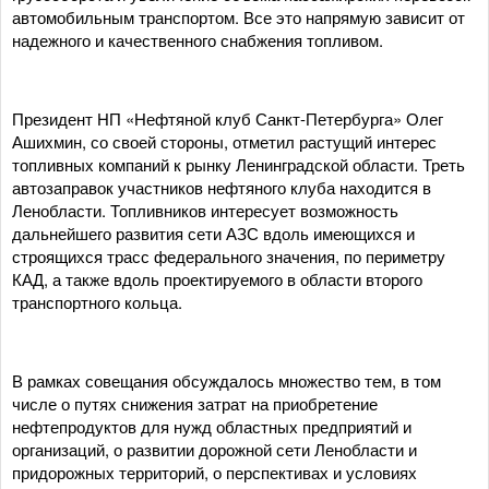
автомобильным транспортом. Все это напрямую зависит от
надежного и качественного снабжения топливом.
Президент НП «Нефтяной клуб Санкт-Петербурга» Олег
Ашихмин, со своей стороны, отметил растущий интерес
топливных компаний к рынку Ленинградской области. Треть
автозаправок участников нефтяного клуба находится в
Ленобласти. Топливников интересует возможность
дальнейшего развития сети АЗС вдоль имеющихся и
строящихся трасс федерального значения, по периметру
КАД, а также вдоль проектируемого в области второго
транспортного кольца.
В рамках совещания обсуждалось множество тем, в том
числе о путях снижения затрат на приобретение
нефтепродуктов для нужд областных предприятий и
организаций, о развитии дорожной сети Ленобласти и
придорожных территорий, о перспективах и условиях