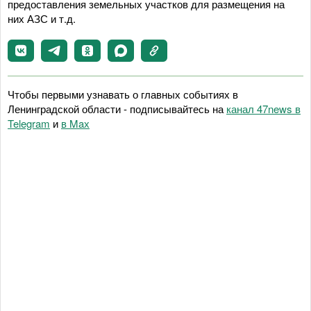
предоставления земельных участков для размещения на
них АЗС и т.д.
Чтобы первыми узнавать о главных событиях в
Ленинградской области - подписывайтесь на
канал 47news в
Telegram
и
в Maх