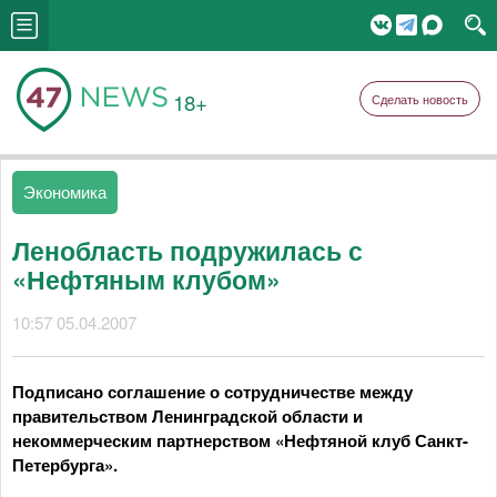
18+
Сделать новость
Экономика
Ленобласть подружилась с
«Нефтяным клубом»
10:57 05.04.2007
Подписано соглашение о сотрудничестве между
правительством Ленинградской области и
некоммерческим партнерством «Нефтяной клуб Санкт-
Петербурга».