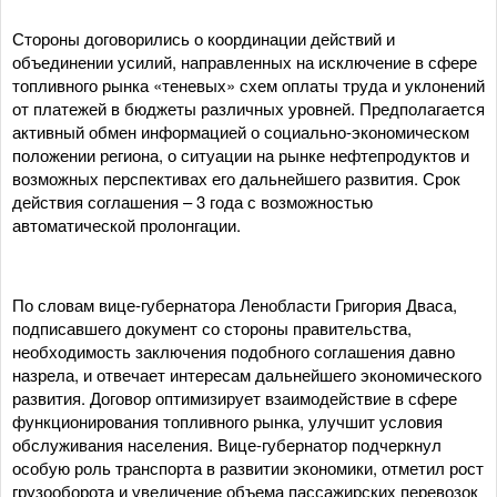
Стороны договорились о координации действий и
объединении усилий, направленных на исключение в сфере
топливного рынка «теневых» схем оплаты труда и уклонений
от платежей в бюджеты различных уровней. Предполагается
активный обмен информацией о социально-экономическом
положении региона, о ситуации на рынке нефтепродуктов и
возможных перспективах его дальнейшего развития. Срок
действия соглашения – 3 года с возможностью
автоматической пролонгации.
По словам вице-губернатора Ленобласти Григория Дваса,
подписавшего документ со стороны правительства,
необходимость заключения подобного соглашения давно
назрела, и отвечает интересам дальнейшего экономического
развития. Договор оптимизирует взаимодействие в сфере
функционирования топливного рынка, улучшит условия
обслуживания населения. Вице-губернатор подчеркнул
особую роль транспорта в развитии экономики, отметил рост
грузооборота и увеличение объема пассажирских перевозок