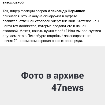
заготовкой.
Так, лидер фракции эсеров
Александр Перминов
признался, что накануне обнаружил в буфете
правительственной столовой энергетик Burn. "Хотелось бы
найти тех лоббистов, которые продают его в нашей
столовой. Может, начать нужно с себя? Или мы пользуемся
случаем, что в Петербурге подобный законопроект не
принят?" - со смехом спросил он со второго ряда.