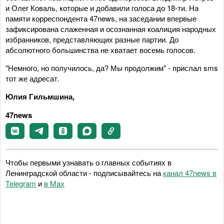
и Олег Коваль, которые и добавили голоса до 18-ти. На
памяти корреспондента 47news, на заседании впервые
зафиксирована слаженная и осознанная коалиция народных
избранников, представляющих разные партии. До
абсолютного большинства не хватает восемь голосов.
"Немного, но получилось, да? Мы продолжим" - прислал sms
тот же адресат.
Юлия Гильмшина,
47news
Чтобы первыми узнавать о главных событиях в
Ленинградской области - подписывайтесь на
канал 47news в
Telegram
и
в Maх