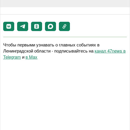
Чтобы первыми узнавать о главных событиях в
Ленинградской области - подписывайтесь на
канал 47news в
Telegram
и
в Maх