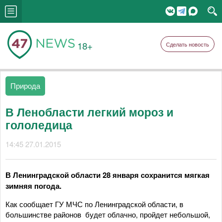
18+
Сделать новость
Природа
В Ленобласти легкий мороз и
гололедица
14:45 27.01.2015
В Ленинградской области 28 января сохранится мягкая
зимняя погода.
Как сообщает ГУ МЧС по Ленинградской области, в
большинстве районов будет облачно, пройдет небольшой,