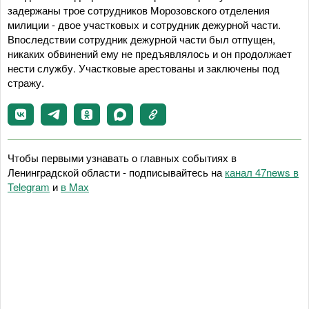
задержаны трое сотрудников Морозовского отделения
милиции - двое участковых и сотрудник дежурной части.
Впоследствии сотрудник дежурной части был отпущен,
никаких обвинений ему не предъявлялось и он продолжает
нести службу. Участковые арестованы и заключены под
стражу.
Чтобы первыми узнавать о главных событиях в
Ленинградской области - подписывайтесь на
канал 47news в
Telegram
и
в Maх