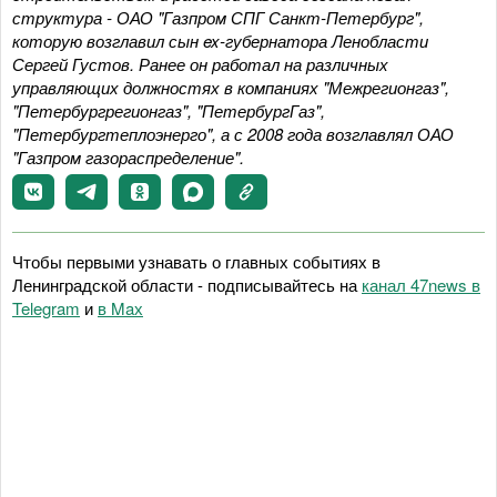
структура - ОАО "Газпром СПГ Санкт-Петербург",
которую возглавил сын ex-губернатора Ленобласти
Сергей Густов. Ранее он работал на различных
управляющих должностях в компаниях "Межрегионгаз",
"Петербургрегионгаз", "ПетербургГаз",
"Петербургтеплоэнерго", а с 2008 года возглавлял ОАО
"Газпром газораспределение".
Чтобы первыми узнавать о главных событиях в
Ленинградской области - подписывайтесь на
канал 47news в
Telegram
и
в Maх