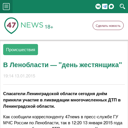
18+
Сделать новость
Происшествия
В Ленобласти — "день жестянщика"
19:14 13.01.2015
Спасатели Ленинградской области сегодня днём
приняли участие в ликвидации многочисленных ДТП в
Ленинградской области.
Как сообщили корреспонденту 47news в пресс-службе ГУ
МЧС России по Ленобласти, так в 12:20 13 января 2015 года