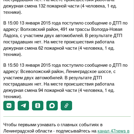
дежурная смена 132 пожарной части (4 человека, 1 ед.
техники).
В 15:00 13 января 2015 года поступило сообщение о ДТП по
адресу: Волховский район, 491 км трассы Вологда-Новая
Ладога, с участием двух автомобилей. В результате ДТП
пострадавших нет. На месте происшествия работала
дежурная смена 62 пожарной части (4 человека, 1 ед.
техники).
В 15:50 13 января 2015 года поступило сообщение о ДТП по
адресу: Всеволожский район, Ленинградское шоссе, с
участием двух автомобилей. В результате ДТП
пострадавших нет. На месте происшествия работала
дежурная смена 94 пожарной части (4 человека, 1 ед.
техники).
Чтобы первыми узнавать о главных событиях в
Ленинградской области - подписывайтесь на
канал 47news в