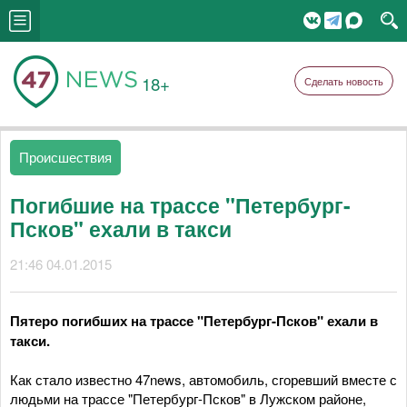
18+
Сделать новость
Происшествия
Погибшие на трассе "Петербург-
Псков" ехали в такси
21:46 04.01.2015
Пятеро погибших на трассе "Петербург-Псков" ехали в
такси.
Как стало известно 47news, автомобиль, сгоревший вместе с
людьми на трассе "Петербург-Псков" в Лужском районе,