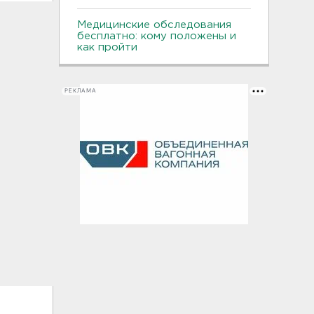
Медицинские обследования
бесплатно: кому положены и
как пройти
РЕКЛАМА