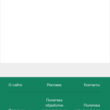
О сайте
Реклама
Контакты
Политика
обработки
Политика