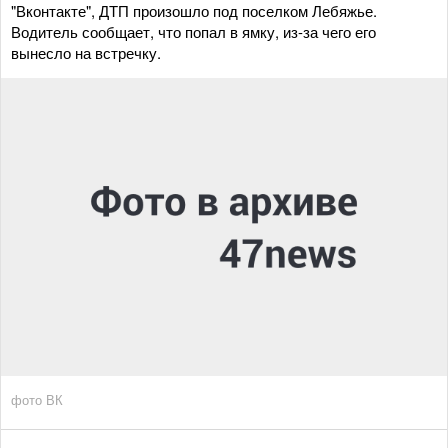
"Вконтакте", ДТП произошло под поселком Лебяжье.
Водитель сообщает, что попал в ямку, из-за чего его
вынесло на встречку.
фото ВК