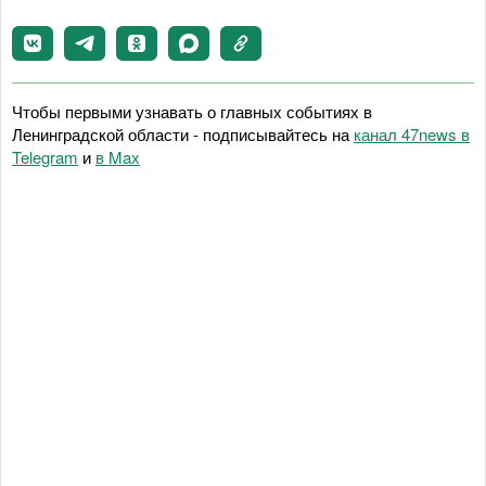
Чтобы первыми узнавать о главных событиях в
Ленинградской области - подписывайтесь на
канал 47news в
Telegram
и
в Maх