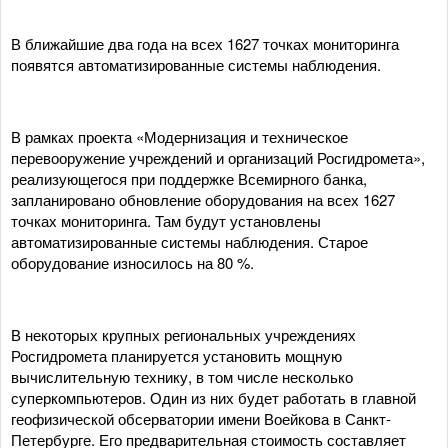
В ближайшие два года на всех 1627 точках мониторинга
появятся автоматизированные системы наблюдения.
В рамках проекта «Модернизация и техническое
перевооружение учреждений и организаций Росгидромета»,
реализующегося при поддержке Всемирного банка,
запланировано обновление оборудования на всех 1627
точках мониторинга. Там будут установлены
автоматизированные системы наблюдения. Старое
оборудование износилось на 80 %.
В некоторых крупных региональных учреждениях
Росгидромета планируется установить мощную
вычислительную технику, в том числе несколько
суперкомпьютеров. Один из них будет работать в главной
геофизической обсерватории имени Воейкова в Санкт-
Петербурге. Его предварительная стоимость составляет