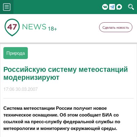
18+
Сделать новость
Природа
Российскую систему метеостанций
модернизируют
17:06 30.03.2007
Система метеостанции России получит новое
техническое оснащение. Об этом сообщает БИА со
ссылкой на пресс-службу федеральной службы по
метеорологии и мониторингу окружающей среды.