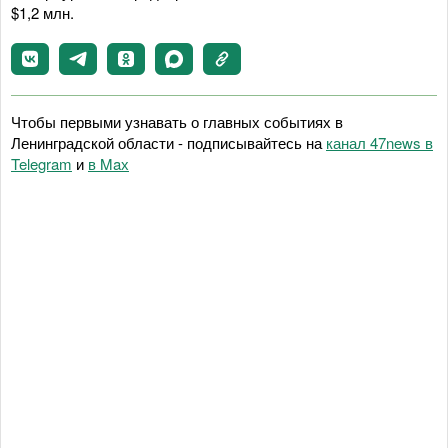
$1,2 млн.
Чтобы первыми узнавать о главных событиях в
Ленинградской области - подписывайтесь на
канал 47news в
Telegram
и
в Maх