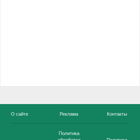
О сайте
Реклама
Контакты
Политика
обработки
Политика