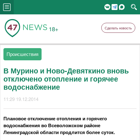
18+
Сделать новость
Происшествия
В Мурино и Ново-Девяткино вновь
отключено отопление и горячее
водоснабжение
11:29 19.12.2014
Плановое отключение отопления и горячего
водоснабжения во Всеволожском районе
Ленинградской области продлится более суток.