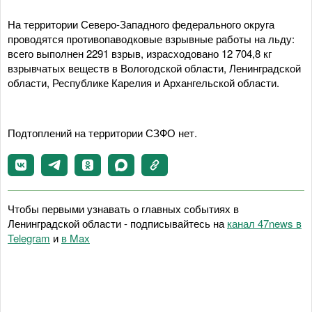
На территории Северо-Западного федерального округа
проводятся противопаводковые взрывные работы на льду:
всего выполнен 2291 взрыв, израсходовано 12 704,8 кг
взрывчатых веществ в Вологодской области, Ленинградской
области, Республике Карелия и Архангельской области.
Подтоплений на территории СЗФО нет.
Чтобы первыми узнавать о главных событиях в
Ленинградской области - подписывайтесь на
канал 47news в
Telegram
и
в Maх