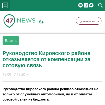
18+
Сделать новость
Власть
Руководство Кировского района
отказывается от компенсации за
сотовую связь
19:00 17.12.2014
Руководство Кировского района решило отказаться не
только от служебных автомобилей, но и от оплаты
сотовой связи из бюджета.