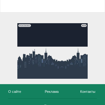
РЕКЛАМА
О сайте
Реклама
Контакты