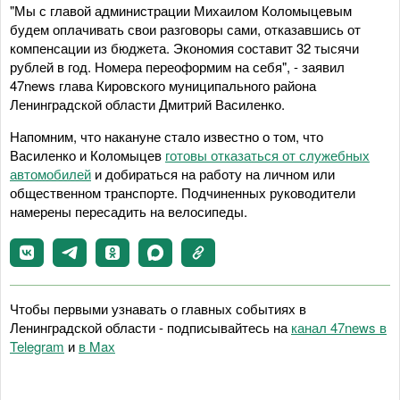
"Мы с главой администрации Михаилом Коломыцевым
будем оплачивать свои разговоры сами, отказавшись от
компенсации из бюджета. Экономия составит 32 тысячи
рублей в год. Номера переоформим на себя", - заявил
47news глава Кировского муниципального района
Ленинградской области Дмитрий Василенко.
Напомним, что накануне стало известно о том, что
Василенко и Коломыцев
готовы отказаться от служебных
автомобилей
и добираться на работу на личном или
общественном транспорте. Подчиненных руководители
намерены пересадить на велосипеды.
Чтобы первыми узнавать о главных событиях в
Ленинградской области - подписывайтесь на
канал 47news в
Telegram
и
в Maх