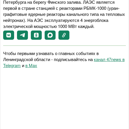
Петербурга на берегу Финского залива. ЛАЭС является
первой в стране станцией с реакторами РБМК-1000 (уран-
графитовые ядерные реакторы канального типа на тепловых
нейтронах). На АЭС эксплуатируются 4 энергоблока
электрической мощностью 1000 МВт каждый.
Чтобы первыми узнавать о главных событиях в
Ленинградской области - подписывайтесь на
канал 47news в
Telegram
и
в Maх