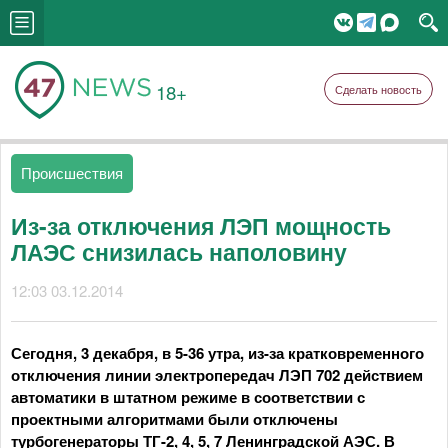
18+
Сделать новость
Происшествия
Из-за отключения ЛЭП мощность
ЛАЭС снизилась наполовину
12:03 03.12.2014
Сегодня, 3 декабря, в 5-36 утра, из-за кратковременного
отключения линии электропередач ЛЭП 702 действием
автоматики в штатном режиме в соответствии с
проектными алгоритмами были отключены
турбогенераторы ТГ-2, 4, 5, 7 Ленинградской АЭС. В