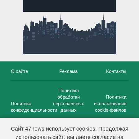
О сайте
Реклама
Контакты
Политика
обработки
Политика
Политика
персональных
использования
конфиденциальности
данных
cookie-файлов
Сайт 47news использует cookies. Продолжая
использовать сайт, вы даете согласие на