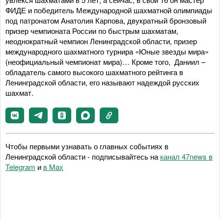
ФИДЕ и победитель Международной шахматной олимпиады
под патронатом Анатолия Карпова, двукратный бронзовый
призер чемпионата России по быстрым шахматам,
неоднократный чемпион Ленинградской области, призер
международного шахматного турнира «Юные звезды мира»
(неофициальный чемпионат мира)… Кроме того, Даниил –
обладатель самого высокого шахматного рейтинга в
Ленинградской области, его называют надеждой русских
шахмат.
Чтобы первыми узнавать о главных событиях в
Ленинградской области - подписывайтесь на
канал 47news в
Telegram
и
в Maх