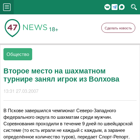
18+
Сделать новость
Общество
Второе место на шахматном
турнире занял игрок из Волхова
13:31 27.03.2007
В Пскове завершился чемпионат Северо-Западного
федерального округа по шахматам среди мужчин.
Соревнования проходили в течение 9 дней по швейцарской
системе (то есть играли не каждый с каждым, а заранее
определённое количество туров), передает Спорт-Репорт.