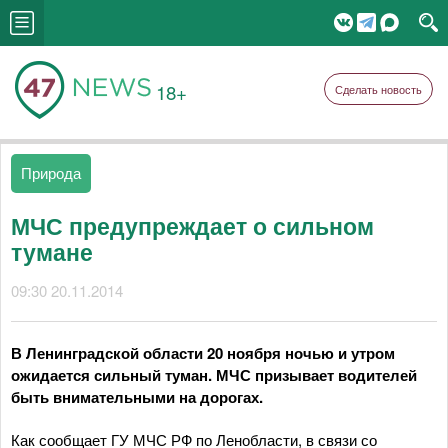
18+
Сделать новость
Природа
МЧС предупреждает о сильном
тумане
09:30 20.11.2014
В Ленинградской области 20 ноября ночью и утром
ожидается сильный туман. МЧС призывает водителей
быть внимательными на дорогах.
Как сообщает ГУ МЧС РФ по Ленобласти, в связи со