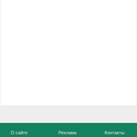
О сайте
Реклама
Контакты