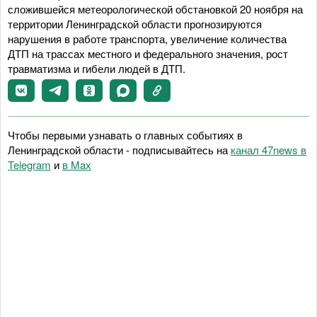
сложившейся метеорологической обстановкой 20 ноября на
территории Ленинградской области прогнозируются
нарушения в работе транспорта, увеличение количества
ДТП на трассах местного и федерального значения, рост
травматизма и гибели людей в ДТП.
Чтобы первыми узнавать о главных событиях в
Ленинградской области - подписывайтесь на
канал 47news в
Telegram
и
в Maх