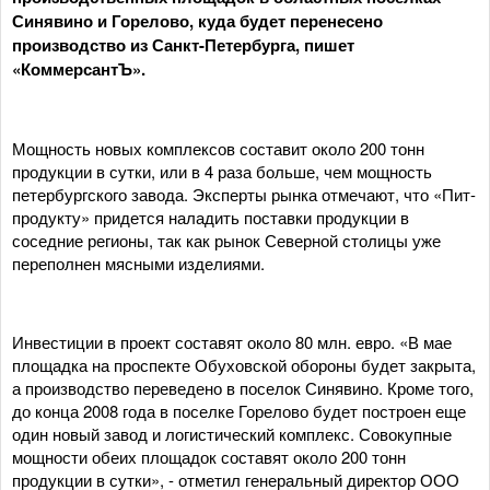
Синявино и Горелово, куда будет перенесено
производство из Санкт-Петербурга, пишет
«КоммерсантЪ».
Мощность новых комплексов составит около 200 тонн
продукции в сутки, или в 4 раза больше, чем мощность
петербургского завода. Эксперты рынка отмечают, что «Пит-
продукту» придется наладить поставки продукции в
соседние регионы, так как рынок Северной столицы уже
переполнен мясными изделиями.
Инвестиции в проект составят около 80 млн. евро. «В мае
площадка на проспекте Обуховской обороны будет закрыта,
а производство переведено в поселок Синявино. Кроме того,
до конца 2008 года в поселке Горелово будет построен еще
один новый завод и логистический комплекс. Совокупные
мощности обеих площадок составят около 200 тонн
продукции в сутки», - отметил генеральный директор ООО