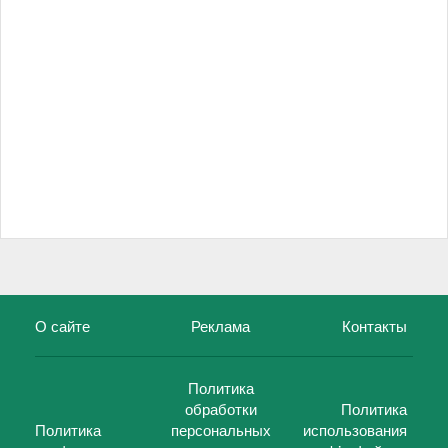
О сайте
Реклама
Контакты
Политика
обработки
Политика
Политика
персональных
использования