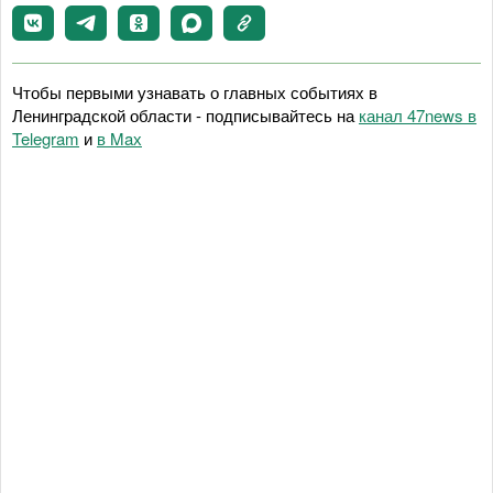
Чтобы первыми узнавать о главных событиях в
Ленинградской области - подписывайтесь на
канал 47news в
Telegram
и
в Maх