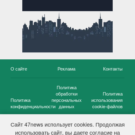
О сайте
Реклама
Контакты
Политика
обработки
Политика
Политика
персональных
использования
конфиденциальности
данных
cookie-файлов
Сайт 47news использует cookies. Продолжая
использовать сайт, вы даете согласие на