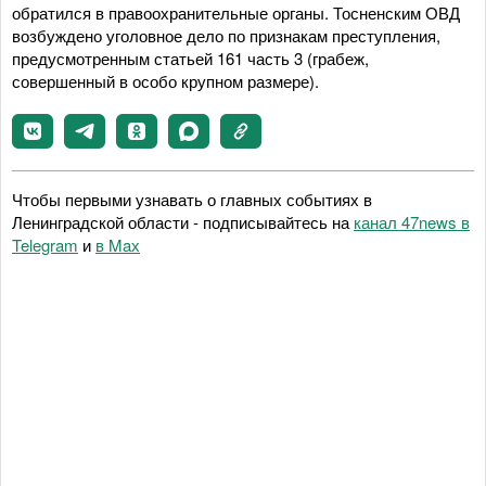
обратился в правоохранительные органы. Тосненским ОВД
возбуждено уголовное дело по признакам преступления,
предусмотренным статьей 161 часть 3 (грабеж,
совершенный в особо крупном размере).
Чтобы первыми узнавать о главных событиях в
Ленинградской области - подписывайтесь на
канал 47news в
Telegram
и
в Maх