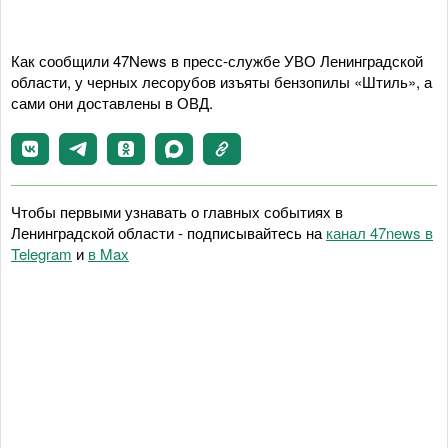
Как сообщили 47News в пресс-службе УВО Ленинградской
области, у черных лесорубов изъяты бензопилы «Штиль», а
сами они доставлены в ОВД.
Чтобы первыми узнавать о главных событиях в
Ленинградской области - подписывайтесь на
канал 47news в
Telegram
и
в Maх