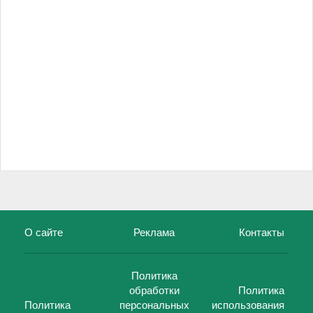
О сайте
Реклама
Контакты
Политика
обработки
Политика
Политика
персональных
использования