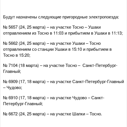
Будут назначены следующие пригородные электропоезда:
№ 5657 (24, 25 марта) – на участке Тосно – Ушаки
отправлением из Тосно в 11:03 и прибытием в Ушаки в 11:13;
№ 5662 (24, 25 марта) – на участке Ушаки – Тосно
отправлением со станции Ушаки в 15:10 и прибытием в
Тосно в 15:20;
№ 7104 (18 марта) – на участке Тосно – Санкт-Петербург-
Главный;
№ 6909 (17, 18 марта) – на участке Санкт-Петербург-Главный
– Чудово;
№ 6910 (17, 18 марта) – на участке Чудово – Санкт-
Петербург-Главный;
№ 6672 (24, 25 марта) – на участке Шапки – Тосно.