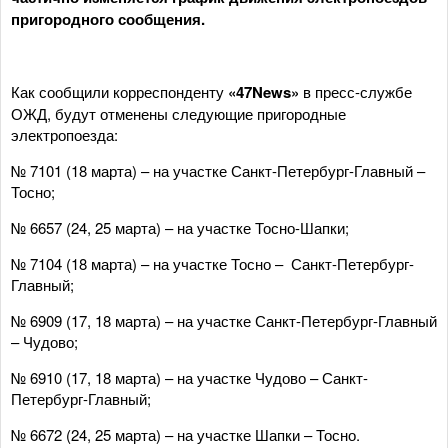
пригородного сообщения.
Как сообщили корреспонденту
«47News»
в пресс-службе
ОЖД, будут отменены следующие пригородные
электропоезда:
№ 7101 (18 марта) – на участке Санкт-Петербург-Главный –
Тосно;
№ 6657 (24, 25 марта) – на участке Тосно-Шапки;
№ 7104 (18 марта) – на участке Тосно – Санкт-Петербург-
Главный;
№ 6909 (17, 18 марта) – на участке Санкт-Петербург-Главный
– Чудово;
№ 6910 (17, 18 марта) – на участке Чудово – Санкт-
Петербург-Главный;
№ 6672 (24, 25 марта) – на участке Шапки – Тосно.