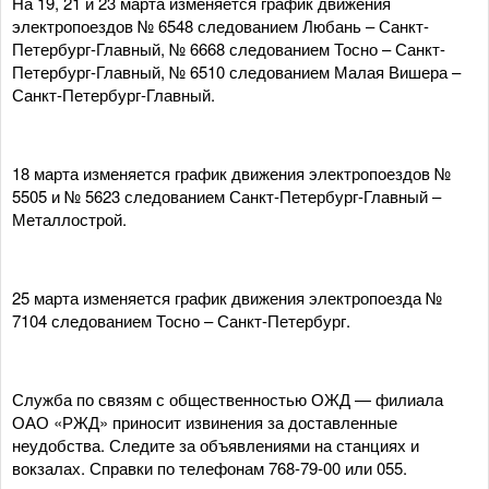
На 19, 21 и 23 марта изменяется график движения
электропоездов № 6548 следованием Любань – Санкт-
Петербург-Главный, № 6668 следованием Тосно – Санкт-
Петербург-Главный, № 6510 следованием Малая Вишера –
Санкт-Петербург-Главный.
18 марта изменяется график движения электропоездов №
5505 и № 5623 следованием Санкт-Петербург-Главный –
Металлострой.
25 марта изменяется график движения электропоезда №
7104 следованием Тосно – Санкт-Петербург.
Служба по связям с общественностью ОЖД — филиала
ОАО «РЖД» приносит извинения за доставленные
неудобства. Следите за объявлениями на станциях и
вокзалах. Справки по телефонам 768-79-00 или 055.