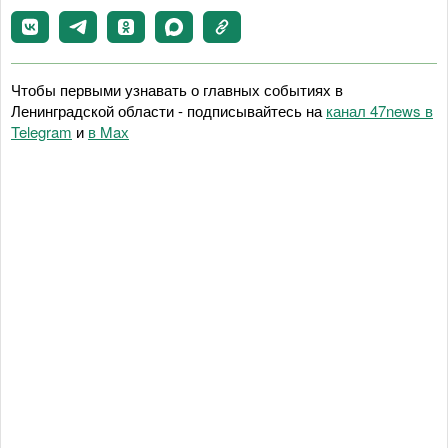
Чтобы первыми узнавать о главных событиях в
Ленинградской области - подписывайтесь на
канал 47news в
Telegram
и
в Maх