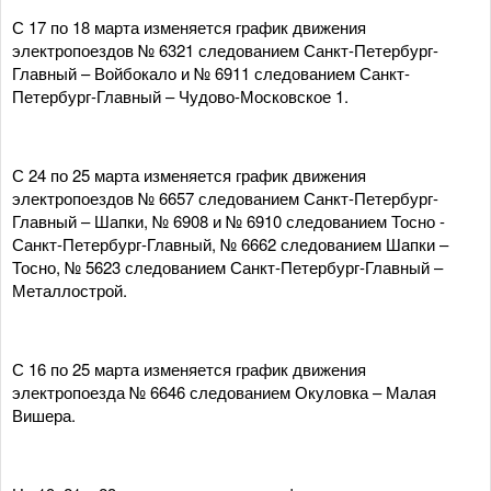
С 17 по 18 марта изменяется график движения
электропоездов № 6321 следованием Санкт-Петербург-
Главный – Войбокало и № 6911 следованием Санкт-
Петербург-Главный – Чудово-Московское 1.
С 24 по 25 марта изменяется график движения
электропоездов № 6657 следованием Санкт-Петербург-
Главный – Шапки, № 6908 и № 6910 следованием Тосно -
Санкт-Петербург-Главный, № 6662 следованием Шапки –
Тосно, № 5623 следованием Санкт-Петербург-Главный –
Металлострой.
С 16 по 25 марта изменяется график движения
электропоезда № 6646 следованием Окуловка – Малая
Вишера.