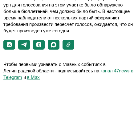
урн для голосования на этом участке было обнаружено
больше бюллетеней, чем должно было быть. В настоящее
время наблюдатели от нескольких партий оформляют
требования произвести пересчет голосов, ожидается, что он
будет произведен уже сегодня.
Чтобы первыми узнавать о главных событиях в
Ленинградской области - подписывайтесь на
канал 47news в
Telegram
и
в Maх