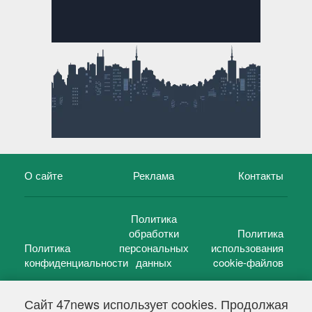
О сайте
Реклама
Контакты
Политика
обработки
Политика
Политика
персональных
использования
конфиденциальности
данных
cookie-файлов
Сайт 47news использует cookies. Продолжая