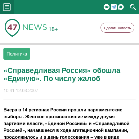
18+
Сделать новость
Политика
«Справедливая Россия» обошла
«Единую». По числу жалоб
10:41 12.03.2007
Вчера в 14 регионах России прошли парламентские
выборы. Жесткое противостояние между двумя
партиями власти, «Единой Россией» и «Справедливой
Россией», начавшееся в ходе агитационной кампании,
продолжилось и в день голосования – уже в виде