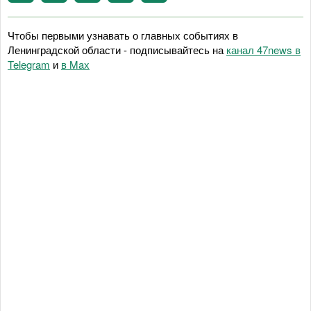
Чтобы первыми узнавать о главных событиях в
Ленинградской области - подписывайтесь на
канал 47news в
Telegram
и
в Maх