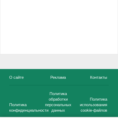
О сайте
Реклама
Контакты
Политика
обработки
Политика
Политика
персональных
использования
конфиденциальности
данных
cookie-файлов