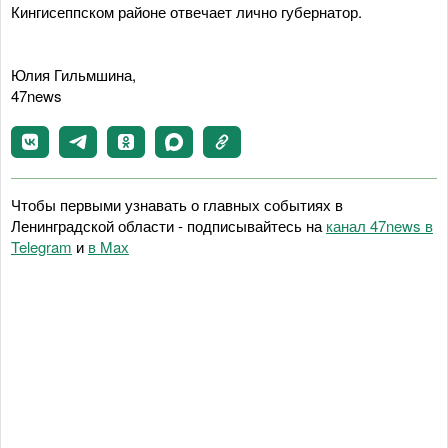
Кингисеппском районе отвечает лично губернатор.
Юлия Гильмшина,
47news
Чтобы первыми узнавать о главных событиях в
Ленинградской области - подписывайтесь на
канал 47news в
Telegram
и
в Maх