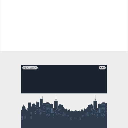
РЕКЛАМА