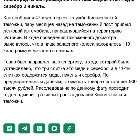
серебро и никель.
Как сообщили 47news в пресс-службе Кингисеппкой
таможни, пару месяцев назад на таможенный пост прибыл
легковой автомобиль, направлявшийся на территорию
Эстонии. В ходе проведения таможенного досмотра
выяснилось, что в нише запасного колеса находилось 119
килограммов металла в слитках.
Товар был направлен на экспертизу, в ходе которой было
установлено, что три слитка это медь и серебро, а в 11-ти
слитках содержатся медь, никель и серебро. По
предварительным данным, стоимость товара составляет 900
тысяч рублей. Расследование по данному фату проводит
отдел административных расследований Кингисеппской
таможни.