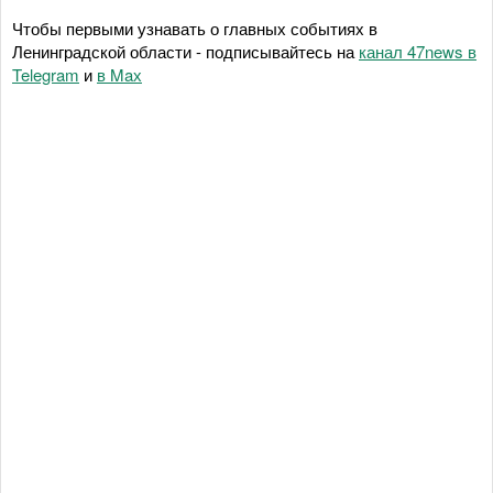
Чтобы первыми узнавать о главных событиях в
Ленинградской области - подписывайтесь на
канал 47news в
Telegram
и
в Maх