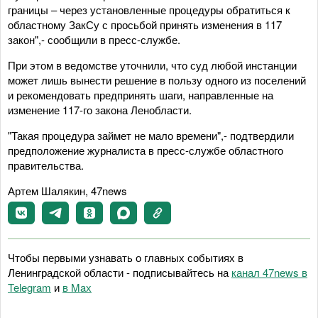
границы – через установленные процедуры обратиться к
областному ЗакСу с просьбой принять изменения в 117
закон",- сообщили в пресс-службе.
При этом в ведомстве уточнили, что суд любой инстанции
может лишь вынести решение в пользу одного из поселений
и рекомендовать предпринять шаги, направленные на
изменение 117-го закона Ленобласти.
"Такая процедура займет не мало времени",- подтвердили
предположение журналиста в пресс-службе областного
правительства.
Артем Шалякин, 47news
Чтобы первыми узнавать о главных событиях в
Ленинградской области - подписывайтесь на
канал 47news в
Telegram
и
в Maх