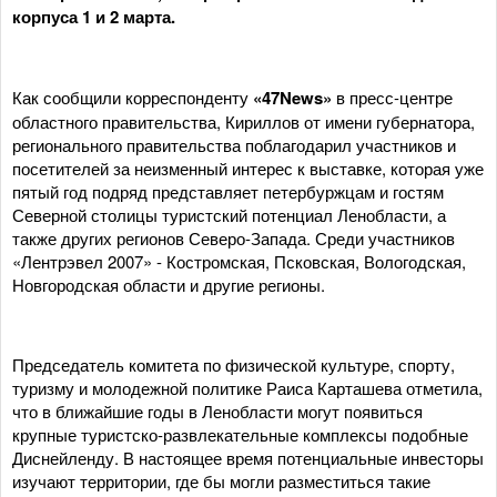
корпуса 1 и 2 марта.
Как сообщили корреспонденту
«47News»
в пресс-центре
областного правительства, Кириллов от имени губернатора,
регионального правительства поблагодарил участников и
посетителей за неизменный интерес к выставке, которая уже
пятый год подряд представляет петербуржцам и гостям
Северной столицы туристский потенциал Ленобласти, а
также других регионов Северо-Запада. Среди участников
«Лентрэвел 2007» - Костромская, Псковская, Вологодская,
Новгородская области и другие регионы.
Председатель комитета по физической культуре, спорту,
туризму и молодежной политике Раиса Карташева отметила,
что в ближайшие годы в Ленобласти могут появиться
крупные туристско-развлекательные комплексы подобные
Диснейленду. В настоящее время потенциальные инвесторы
изучают территории, где бы могли разместиться такие