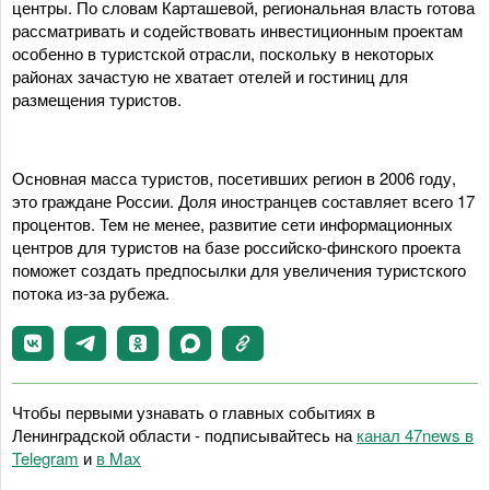
центры. По словам Карташевой, региональная власть готова
рассматривать и содействовать инвестиционным проектам
особенно в туристской отрасли, поскольку в некоторых
районах зачастую не хватает отелей и гостиниц для
размещения туристов.
Основная масса туристов, посетивших регион в 2006 году,
это граждане России. Доля иностранцев составляет всего 17
процентов. Тем не менее, развитие сети информационных
центров для туристов на базе российско-финского проекта
поможет создать предпосылки для увеличения туристского
потока из-за рубежа.
Чтобы первыми узнавать о главных событиях в
Ленинградской области - подписывайтесь на
канал 47news в
Telegram
и
в Maх