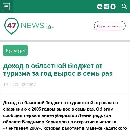
18+
Сделать новость
Культура
Доход в областной бюджет от
туризма за год вырос в семь раз
12:15 02.03.2007
Доход в областной бюджет от туристской отрасли по
сравнению с 2005 годом вырос в семь раз. Об этом
сообщил первый вице-губернатор Ленинградской
области Владимир Кириллов на открытии выставки
«Лентрэвел 2007», которая работает в Манеже кадетского