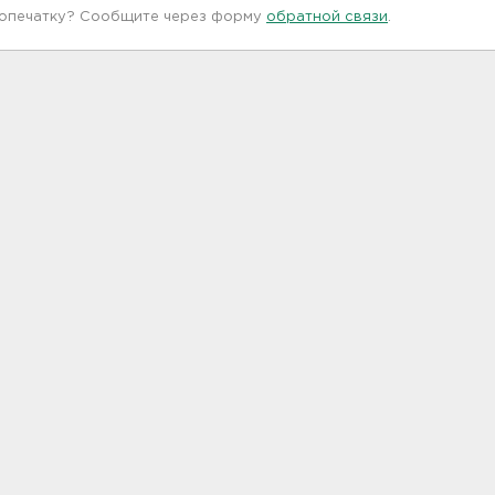
 опечатку? Сообщите через форму
обратной связи
.