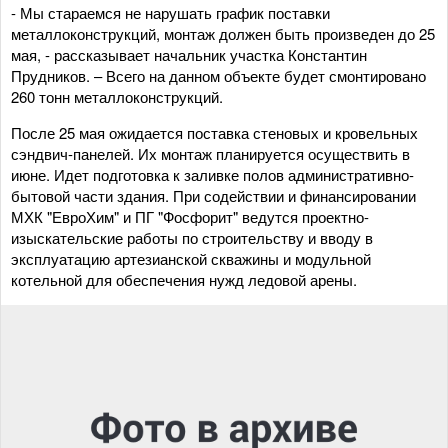
- Мы стараемся не нарушать график поставки
металлоконструкций, монтаж должен быть произведен до 25
мая, - рассказывает начальник участка Константин
Прудников. – Всего на данном объекте будет смонтировано
260 тонн металлоконструкций.
После 25 мая ожидается поставка стеновых и кровельных
сэндвич-панелей. Их монтаж планируется осуществить в
июне. Идет подготовка к заливке полов административно-
бытовой части здания. При содействии и финансировании
МХК "ЕвроХим" и ПГ "Фосфорит" ведутся проектно-
изыскательские работы по строительству и вводу в
эксплуатацию артезианской скважины и модульной
котельной для обеспечения нужд ледовой арены.