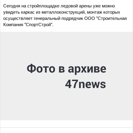
Сегодня на стройплощадке ледовой арены уже можно
увидеть каркас из металлоконструкций, монтаж которых
осуществляет генеральный подрядчик ООО "Строительная
Компания "СпортСтрой".