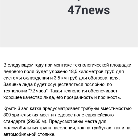
В следующем году при монтаже технологической площадки
ледового поля будет уложено 18,5 километров труб для
системы охлаждения и 3,5 км труб для обогрева поля.
Заливка льда будет осуществляться послойно, по
технологии "72 часа". Такая технология обеспечивает
хорошее качество льда, его прозрачность и прочность.
Крытый зал катка предусматривает трибуны вместимостью
300 зрительских мест и ледовое поле европейского
стандарта (29х60 м). Предусмотрены места для
маломобильных групп населения, как на трибунах, так и на
автомобильной стоянке.