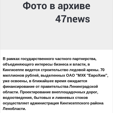
В рамках государственного частного партнерства,
объединяющего интересы бизнеса и власти, в
Кингисеппе ведется строительство ледовой арены. 70
миллионов рублей, выделенных ОАО "МХК "ЕвроХим",
уже освоены, в ближайшее время ожидается
финансирование от правительства Ленинградской
области. Проектирование внеплощадочных дорог,
водоотведения, бытовых и ливневых стоков
осуществляет администрация Кингисеппского района
Ленобласти.