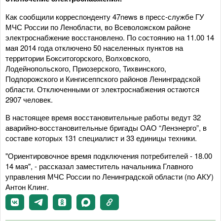
Как сообщили корреспонденту 47news в пресс-службе ГУ
МЧС России по Ленобласти, во Всеволожском районе
электроснабжение восстановлено. По состоянию на 11.00 14
мая 2014 года отключено 50 населенных пунктов на
территории Бокситогорского, Волховского,
Лодейнопольского, Приозерского, Тихвинского,
Подпорожского и Кингисеппского районов Ленинградской
области. Отключенными от электроснабжения остаются
2907 человек.
В настоящее время восстановительные работы ведут 32
аварийно-восстановительные бригады ОАО “Ленэнерго”, в
составе которых 131 специалист и 33 единицы техники.
"Ориентировочное время подключения потребителей - 18.00
14 мая", - рассказал заместитель начальника Главного
управления МЧС России по Ленинградской области (по АКУ)
Антон Клинг.