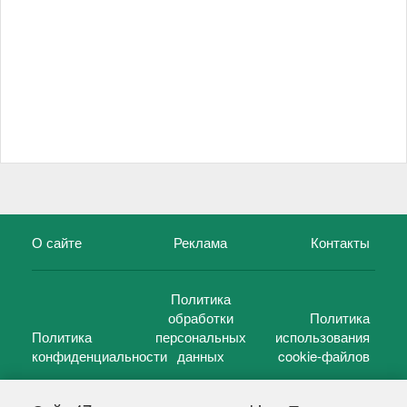
О сайте
Реклама
Контакты
Политика
обработки
Политика
Политика
персональных
использования
конфиденциальности
данных
cookie-файлов