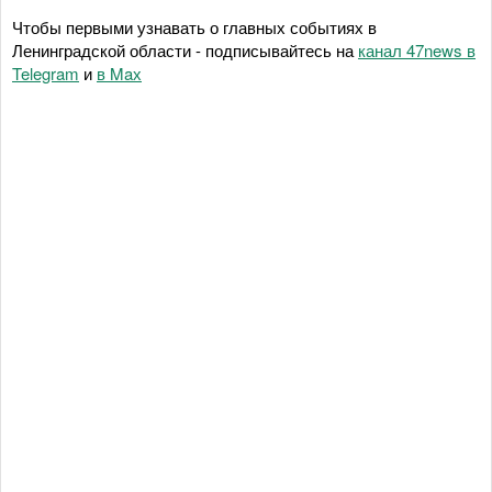
Чтобы первыми узнавать о главных событиях в
Ленинградской области - подписывайтесь на
канал 47news в
Telegram
и
в Maх