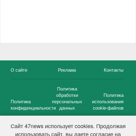
О сайте
Реклама
Контакты
Политика
обработки
Политика
Политика
персональных
использования
конфиденциальности
данных
cookie-файлов
Сайт 47news использует cookies. Продолжая
использовать сайт, вы даете согласие на