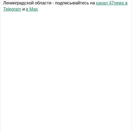
Ленинградской области - подписывайтесь на
канал 47news в
Telegram
и
в Maх