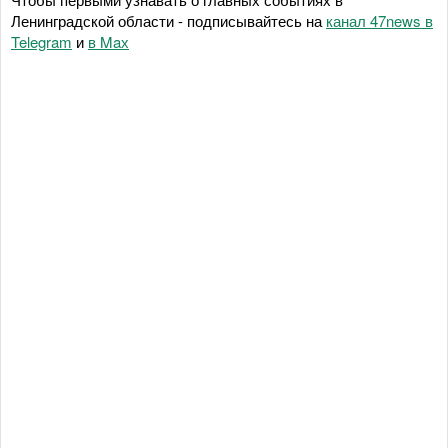
Ленинградской области - подписывайтесь на
канал 47news в
Telegram
и
в Maх