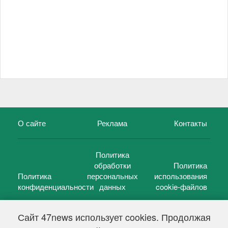
О сайте
Реклама
Контакты
Политика
обработки
Политика
Политика
персональных
использования
конфиденциальности
данных
cookie-файлов
Сайт 47news использует cookies. Продолжая