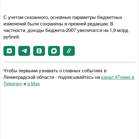
С учетом сказанного, основные параметры бюджетных
изменений были сохранены в прежней редакции. В
частности, доходы бюджета-2007 увеличатся на 1,9 млрд.
рублей.
Чтобы первыми узнавать о главных событиях в
Ленинградской области - подписывайтесь на
канал 47news в
Telegram
и
в Maх