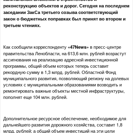
реконструкцию объектов и дорог. Сегодня на последнем
заседании ЗакСа третьего созыва соответствующий
закон о бюджетных поправках был принят во втором и
третьем чтениях.
Как сообщили корреспонденту
«47News»
в пресс-центре
правительства Ленобласти, на 613,6 млн. рублей возрастут
ассигнования на реализацию адресной инвестиционной
программы, общий объем которых теперь составит
рекордную сумму в 1,3 млрд. рублей. Областной Фонд
муниципального развития, позволяющий региону на долевых
условиях с муниципальными образованиями возводить и
ремонтировать важные объекты местной инфраструктуры,
пополнят еще 104 млн. рублей.
Дополнительное ресурсное обеспечение, необходимое для
дальнейшего развития дорожного хозяйства, составит 1,8
млрд. рублей; а общий объем инвестиций на эти цели