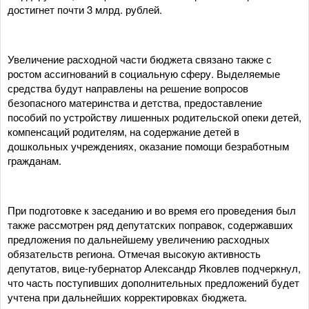
достигнет почти 3 млрд. рублей.
Увеличение расходной части бюджета связано также с
ростом ассигнований в социальную сферу. Выделяемые
средства будут направлены на решение вопросов
безопасного материнства и детства, предоставление
пособий по устройству лишенных родительской опеки детей,
компенсаций родителям, на содержание детей в
дошкольных учреждениях, оказание помощи безработным
гражданам.
При подготовке к заседанию и во время его проведения был
также рассмотрен ряд депутатских поправок, содержавших
предложения по дальнейшему увеличению расходных
обязательств региона. Отмечая высокую активность
депутатов, вице-губернатор Александр Яковлев подчеркнул,
что часть поступивших дополнительных предложений будет
учтена при дальнейших корректировках бюджета.