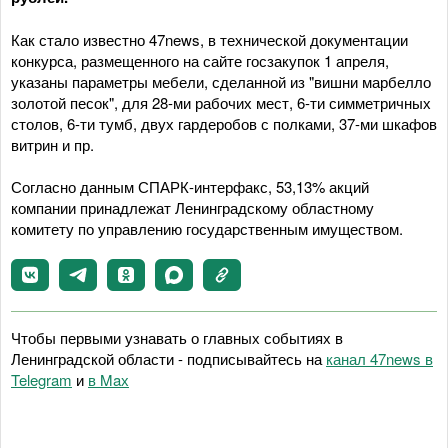
Как стало известно 47news, в технической документации
конкурса, размещенного на сайте госзакупок 1 апреля,
указаны параметры мебели, сделанной из "вишни марбелло
золотой песок", для 28-ми рабочих мест, 6-ти симметричных
столов, 6-ти тумб, двух гардеробов с полками, 37-ми шкафов
витрин и пр.
Согласно данным СПАРК-интерфакс, 53,13% акций
компании принадлежат Ленинградскому областному
комитету по управлению государственным имуществом.
Чтобы первыми узнавать о главных событиях в
Ленинградской области - подписывайтесь на
канал 47news в
Telegram
и
в Maх