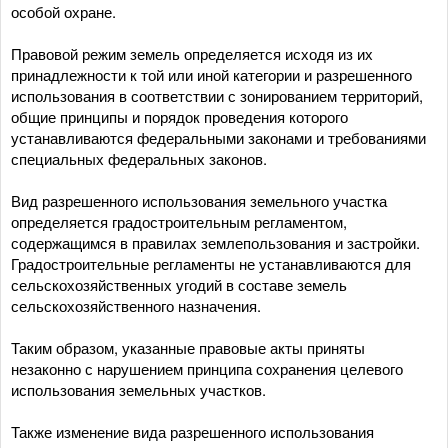
особой охране.
Правовой режим земель определяется исходя из их
принадлежности к той или иной категории и разрешенного
использования в соответствии с зонированием территорий,
общие принципы и порядок проведения которого
устанавливаются федеральными законами и требованиями
специальных федеральных законов.
Вид разрешенного использования земельного участка
определяется градостроительным регламентом,
содержащимся в правилах землепользования и застройки.
Градостроительные регламенты не устанавливаются для
сельскохозяйственных угодий в составе земель
сельскохозяйственного назначения.
Таким образом, указанные правовые акты приняты
незаконно с нарушением принципа сохранения целевого
использования земельных участков.
Также изменение вида разрешенного использования