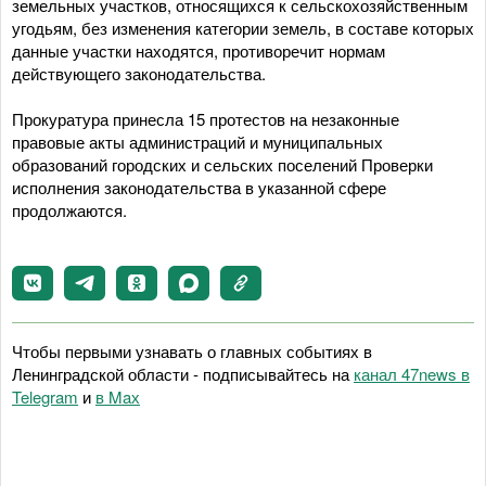
земельных участков, относящихся к сельскохозяйственным
угодьям, без изменения категории земель, в составе которых
данные участки находятся, противоречит нормам
действующего законодательства.
Прокуратура принесла 15 протестов на незаконные
правовые акты администраций и муниципальных
образований городских и сельских поселений Проверки
исполнения законодательства в указанной сфере
продолжаются.
Чтобы первыми узнавать о главных событиях в
Ленинградской области - подписывайтесь на
канал 47news в
Telegram
и
в Maх