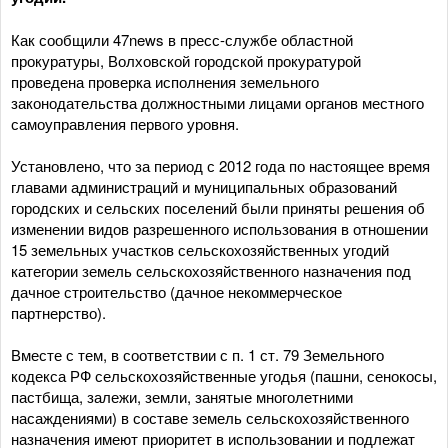
Как сообщили 47news в пресс-службе областной
прокуратуры, Волховской городской прокуратурой
проведена проверка исполнения земельного
законодательства должностными лицами органов местного
самоуправления первого уровня.
Установлено, что за период с 2012 года по настоящее время
главами администраций и муниципальных образований
городских и сельских поселений были приняты решения об
изменении видов разрешенного использования в отношении
15 земельных участков сельскохозяйственных угодий
категории земель сельскохозяйственного назначения под
дачное строительство (дачное некоммерческое
партнерство).
Вместе с тем, в соответствии с п. 1 ст. 79 Земельного
кодекса РФ сельскохозяйственные угодья (пашни, сенокосы,
пастбища, залежи, земли, занятые многолетними
насаждениями) в составе земель сельскохозяйственного
назначения имеют приоритет в использовании и подлежат