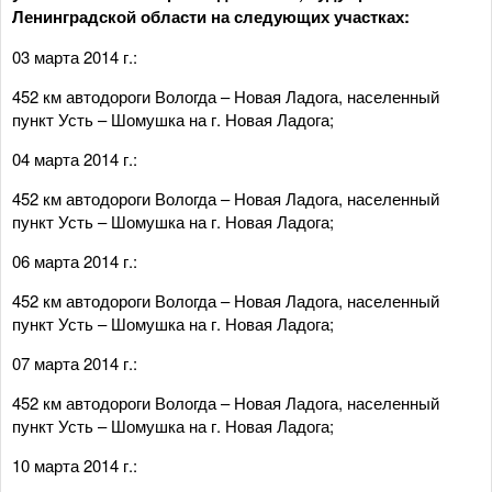
Ленинградской области на следующих участках:
03 марта 2014 г.:
452 км автодороги Вологда – Новая Ладога, населенный
пункт Усть – Шомушка на г. Новая Ладога;
04 марта 2014 г.:
452 км автодороги Вологда – Новая Ладога, населенный
пункт Усть – Шомушка на г. Новая Ладога;
06 марта 2014 г.:
452 км автодороги Вологда – Новая Ладога, населенный
пункт Усть – Шомушка на г. Новая Ладога;
07 марта 2014 г.:
452 км автодороги Вологда – Новая Ладога, населенный
пункт Усть – Шомушка на г. Новая Ладога;
10 марта 2014 г.: