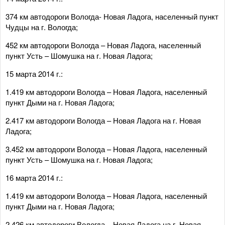
374 км автодороги Вологда- Новая Ладога, населенный пункт
Чудцы на г. Вологда;
452 км автодороги Вологда – Новая Ладога, населенный
пункт Усть – Шомушка на г. Новая Ладога;
15 марта 2014 г.:
1.419 км автодороги Вологда – Новая Ладога, населенный
пункт Дыми на г. Новая Ладога;
2.417 км автодороги Вологда – Новая Ладога на г. Новая
Ладога;
3.452 км автодороги Вологда – Новая Ладога, населенный
пункт Усть – Шомушка на г. Новая Ладога;
16 марта 2014 г.:
1.419 км автодороги Вологда – Новая Ладога, населенный
пункт Дыми на г. Новая Ладога;
2.426 км автодороги Вологда – Новая Ладога на г. Новая