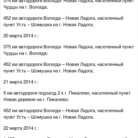
374 км автодороги Вологда- Новая Ладога, населенный пункт
Чудцы на г. Вологда;
452 км автодороги Вологда – Новая Ладога, населенный
пункт Усть – Шомушка на г. Новая Ладога;
20 марта 2014 г.:
375 км автодороги Вологда- Новая Ладога, населенный пункт
Чудцы на г. Вологда;
452 км автодороги Вологда – Новая Ладога, населенный
пункт Усть – Шомушка на г. Новая Ладога;
21 марта 2014 г.:
5 км автодороги подъезд 2 к г. Пикалево, населенный пункт
Новая деревня на г. Пикалево;
452 км автодороги Вологда – Новая Ладога, населенный
пункт Усть – Шомушка на г. Новая Ладога;
22 марта 2014 г.: