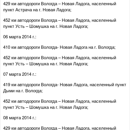
429 км автодороги Вологда – Новая Ладога, населенный
пункт Астрача на г. Новая Ладога;
452 км автодороги Вологда – Новая Ладога, населенный
пункт Усть – Шомушка на г. Новая Ладога;
06 марта 2014 г.:
410 км автодороги Вологда- Новая Ладога на г. Вологда;
452 км автодороги Вологда – Новая Ладога, населенный
пункт Усть – Шомушка на г. Новая Ладога;
07 марта 2014 г.:
419 км автодороги Вологда- Новая Ладога, населенный пункт
Дыми на г. Вологда;
452 км автодороги Вологда – Новая Ладога, населенный
пункт Усть – Шомушка на г. Новая Ладога;
08 марта 2014 г.:
429 км автодороги Вологда – Новая Ладога, населенный