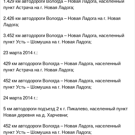
1.429 км автодороги Вологда – Новая Ладога, населенный
пункт Астрача на г. Новая Ладога;
2.426 км автодороги Вологда – Новая Ладога на г. Новая
Ладога;
3.452 км автодороги Вологда – Новая Ладога, населенный
пункт Усть – Шомушка на г. Новая Ладога;
23 марта 2014 г.:
429 км автодороги Вологда – Новая Ладога, населенный
пункт Астрача на г. Новая Ладога;
452 км автодороги Вологда – Новая Ладога, населенный
пункт Усть – Шомушка на г. Новая Ладога;
24 марта 2014 г.:
5 км автодороги подъезд 2 к г. Пикалево, населенный пункт
Новая деревня на д. Харчевни;
452 км автодороги Вологда – Новая Ладога, населенный
пункт Усть – Шомушка на г. Новая Ладога;