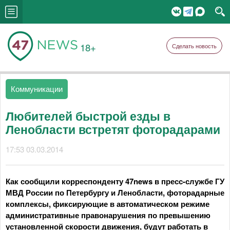
18+
Сделать новость
Коммуникации
Любителей быстрой езды в
Ленобласти встретят фоторадарами
17:53 03.03.2014
Как сообщили корреспонденту 47news в пресс-службе ГУ
МВД России по Петербургу и Ленобласти, фоторадарные
комплексы, фиксирующие в автоматическом режиме
административные правонарушения по превышению
установленной скорости движения, будут работать в