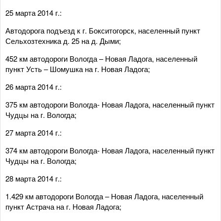
25 марта 2014 г.:
Автодорога подъезд к г. Бокситогорск, населенный пункт
Сельхозтехника д. 25 на д. Дыми;
452 км автодороги Вологда – Новая Ладога, населенный
пункт Усть – Шомушка на г. Новая Ладога;
26 марта 2014 г.:
375 км автодороги Вологда- Новая Ладога, населенный пункт
Чудцы на г. Вологда;
27 марта 2014 г.:
374 км автодороги Вологда- Новая Ладога, населенный пункт
Чудцы на г. Вологда;
28 марта 2014 г.:
1.429 км автодороги Вологда – Новая Ладога, населенный
пункт Астрача на г. Новая Ладога;