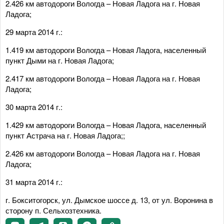
2.426 км автодороги Вологда – Новая Ладога на г. Новая
Ладога;
29 марта 2014 г.:
1.419 км автодороги Вологда – Новая Ладога, населенный
пункт Дыми на г. Новая Ладога;
2.417 км автодороги Вологда – Новая Ладога на г. Новая
Ладога;
30 марта 2014 г.:
1.429 км автодороги Вологда – Новая Ладога, населенный
пункт Астрача на г. Новая Ладога;;
2.426 км автодороги Вологда – Новая Ладога на г. Новая
Ладога;
31 марта 2014 г.:
г. Бокситогорск, ул. Дымское шоссе д. 13, от ул. Воронина в
сторону п. Сельхозтехника.