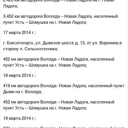
Ладога;
3.452 км автодороги Вологда – Новая Ладога, населенный
пункт Усть – Шомушка на г. Новая Ладога;
17 марта 2014 г.:
г. Бокситогорск, ул. Дымское шоссе д. 13, от ул. Воронина в
сторону п. Сельхозтехника;
452 км автодороги Вологда – Новая Ладога, населенный
пункт Усть – Шомушка на г. Новая Ладога;
18 марта 2014 г.:
419 км автодороги Вологда- Новая Ладога, населенный пункт
Дыми на г. Вологда;
452 км автодороги Вологда – Новая Ладога, населенный
пункт Усть – Шомушка на г. Новая Ладога;
19 марта 2014 г.: