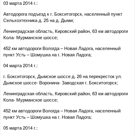
03 марта 2014 г.:
Автодорога подъезд к г. Бокситогорск, населенный пункт
Сельхозтехника д. 25 на д. Дыми;
Ленинградская область, Кировский район, 63 км автодороги
Кола- Мурманское шоссе;
452 км автодороги Вологда – Новая Ладога, населенный
пункт Усть – Шомушка на г. Новая Ладога;
04 марта 2014 г.:
г. Бокситогорск, Дымское шоссе д. 26 на перекресток ул.
Дымское шоссе- Воронина- Заводская г. Бокситогорск;
Ленинградская область, Кировский район, 63 км автодороги
Кола- Мурманское шоссе;
452 км автодороги Вологда – Новая Ладога, населенный
пункт Усть – Шомушка на г. Новая Ладога;
05 марта 2014 г.: