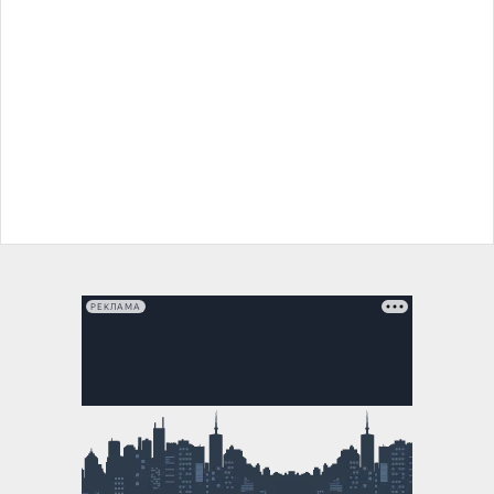
РЕКЛАМА