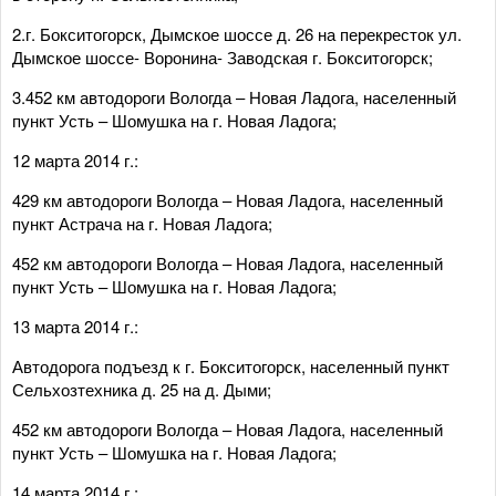
2.г. Бокситогорск, Дымское шоссе д. 26 на перекресток ул.
Дымское шоссе- Воронина- Заводская г. Бокситогорск;
3.452 км автодороги Вологда – Новая Ладога, населенный
пункт Усть – Шомушка на г. Новая Ладога;
12 марта 2014 г.:
429 км автодороги Вологда – Новая Ладога, населенный
пункт Астрача на г. Новая Ладога;
452 км автодороги Вологда – Новая Ладога, населенный
пункт Усть – Шомушка на г. Новая Ладога;
13 марта 2014 г.:
Автодорога подъезд к г. Бокситогорск, населенный пункт
Сельхозтехника д. 25 на д. Дыми;
452 км автодороги Вологда – Новая Ладога, населенный
пункт Усть – Шомушка на г. Новая Ладога;
14 марта 2014 г.: