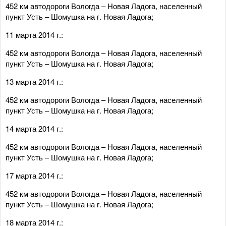
452 км автодороги Вологда – Новая Ладога, населенный
пункт Усть – Шомушка на г. Новая Ладога;
11 марта 2014 г.:
452 км автодороги Вологда – Новая Ладога, населенный
пункт Усть – Шомушка на г. Новая Ладога;
13 марта 2014 г.:
452 км автодороги Вологда – Новая Ладога, населенный
пункт Усть – Шомушка на г. Новая Ладога;
14 марта 2014 г.:
452 км автодороги Вологда – Новая Ладога, населенный
пункт Усть – Шомушка на г. Новая Ладога;
17 марта 2014 г.:
452 км автодороги Вологда – Новая Ладога, населенный
пункт Усть – Шомушка на г. Новая Ладога;
18 марта 2014 г.: