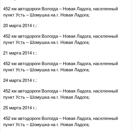
452 км автодороги Вологда – Новая Ладога, населенный
пункт Усть – Шомушка на г. Новая Ладога;
20 марта 2014 г.:
452 км автодороги Вологда – Новая Ладога, населенный
пункт Усть – Шомушка на г. Новая Ладога;
21 марта 2014 г.:
452 км автодороги Вологда – Новая Ладога, населенный
пункт Усть – Шомушка на г. Новая Ладога;
24 марта 2014 г.:
452 км автодороги Вологда – Новая Ладога, населенный
пункт Усть – Шомушка на г. Новая Ладога;
25 марта 2014 г.:
452 км автодороги Вологда – Новая Ладога, населенный
пункт Усть – Шомушка на г. Новая Ладога;