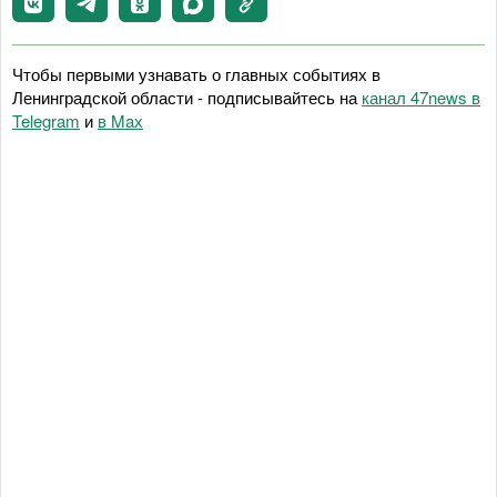
Чтобы первыми узнавать о главных событиях в
Ленинградской области - подписывайтесь на
канал 47news в
Telegram
и
в Maх