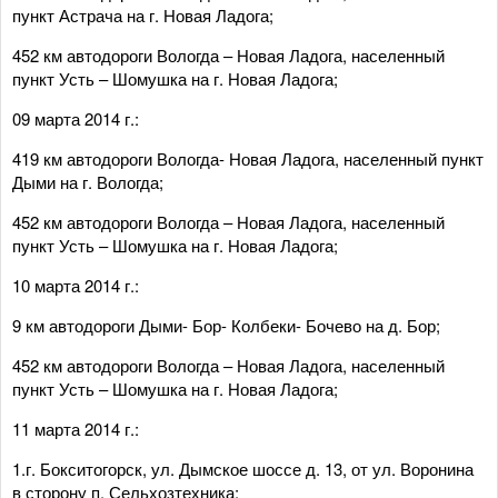
пункт Астрача на г. Новая Ладога;
452 км автодороги Вологда – Новая Ладога, населенный
пункт Усть – Шомушка на г. Новая Ладога;
09 марта 2014 г.:
419 км автодороги Вологда- Новая Ладога, населенный пункт
Дыми на г. Вологда;
452 км автодороги Вологда – Новая Ладога, населенный
пункт Усть – Шомушка на г. Новая Ладога;
10 марта 2014 г.:
9 км автодороги Дыми- Бор- Колбеки- Бочево на д. Бор;
452 км автодороги Вологда – Новая Ладога, населенный
пункт Усть – Шомушка на г. Новая Ладога;
11 марта 2014 г.:
1.г. Бокситогорск, ул. Дымское шоссе д. 13, от ул. Воронина
в сторону п. Сельхозтехника;