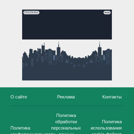
РЕКЛАМА
О сайте
Реклама
Контакты
Политика
обработки
Политика
Политика
персональных
использования
конфиденциальности
данных
cookie-файлов