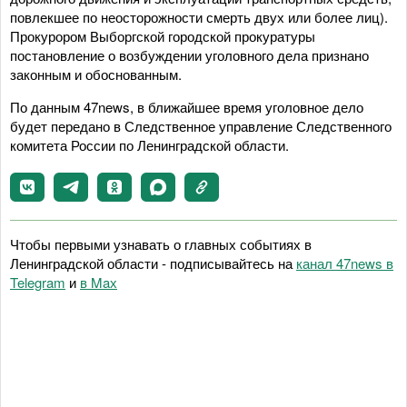
повлекшее по неосторожности смерть двух или более лиц).
Прокурором Выборгской городской прокуратуры
постановление о возбуждении уголовного дела признано
законным и обоснованным.
По данным 47news, в ближайшее время уголовное дело
будет передано в Следственное управление Следственного
комитета России по Ленинградской области.
Чтобы первыми узнавать о главных событиях в
Ленинградской области - подписывайтесь на
канал 47news в
Telegram
и
в Maх