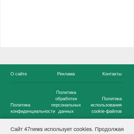
О сайте
Реклама
Контакты
Политика
обработки
Политика
Политика
персональных
использования
конфиденциальности
данных
cookie-файлов
Сайт 47news использует cookies. Продолжая