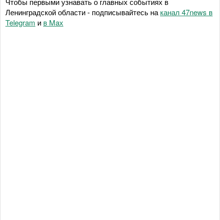
Чтобы первыми узнавать о главных событиях в
Ленинградской области - подписывайтесь на
канал 47news в
Telegram
и
в Maх