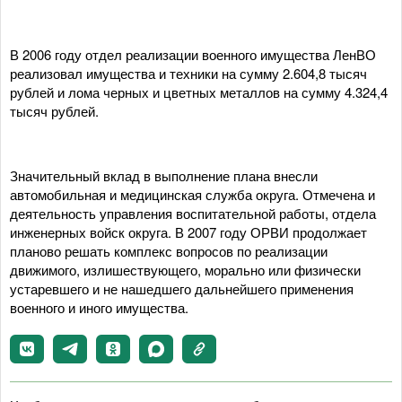
В 2006 году отдел реализации военного имущества ЛенВО
реализовал имущества и техники на сумму 2.604,8 тысяч
рублей и лома черных и цветных металлов на сумму 4.324,4
тысяч рублей.
Значительный вклад в выполнение плана внесли
автомобильная и медицинская служба округа. Отмечена и
деятельность управления воспитательной работы, отдела
инженерных войск округа. В 2007 году ОРВИ продолжает
планово решать комплекс вопросов по реализации
движимого, излишествующего, морально или физически
устаревшего и не нашедшего дальнейшего применения
военного и иного имущества.