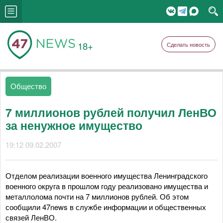
18+
Сделать новость
Общество
7 миллионов рублей получил ЛенВО
за ненужное имущество
19:12 09.02.2007
Отделом реализации военного имущества Ленинградского
военного округа в прошлом году реализовано имущества и
металлолома почти на 7 миллионов рублей. Об этом
сообщили 47news в службе информации и общественных
связей ЛенВО.