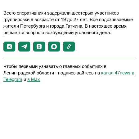
Всего оперативники задержали шестерых участников
группировки в возрасте от 19 до 27 лет. Все подозреваемые
жители Петербурга и города Гатчина. В настоящее время
решается вопрос о возбуждении уголовного дела.
Чтобы первыми узнавать о главных событиях в
Ленинградской области - подписывайтесь на
канал 47news в
Telegram
и
в Maх