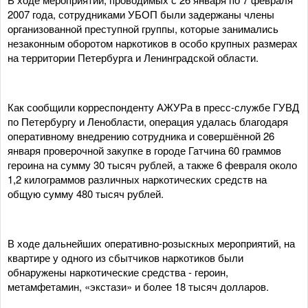
2007 года, сотрудниками УБОП были задержаны члены
организованной преступной группы, которые занимались
незаконным оборотом наркотиков в особо крупных размерах
на территории Петербурга и Ленинградской области.
Как сообщили корреспонденту АЖУРа в пресс-службе ГУВД
по Петербургу и Ленобласти, операция удалась благодаря
оперативному внедрению сотрудника и совершённой 26
января проверочной закупке в городе Гатчина 60 граммов
героина на сумму 30 тысяч рублей, а также 6 февраля около
1,2 килограммов различных наркотических средств на
общую сумму 480 тысяч рублей.
В ходе дальнейших оперативно-розыскных мероприятий, на
квартире у одного из сбытчиков наркотиков были
обнаружены наркотические средства - героин,
метамфетамин, «экстази» и более 18 тысяч долларов.